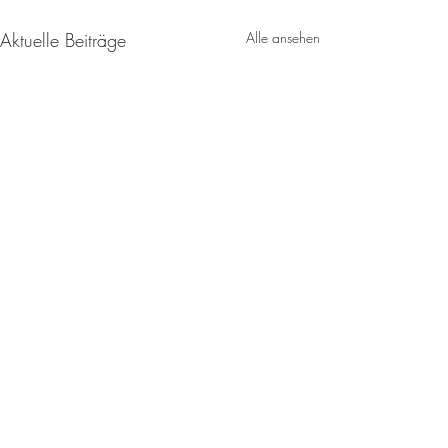
Aktuelle Beiträge
Alle ansehen