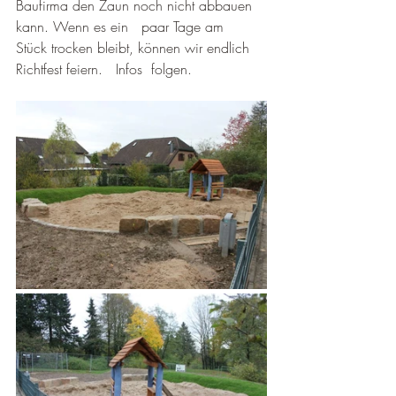
Baufirma den Zaun noch nicht abbauen 
kann. Wenn es ein   paar Tage am  
Stück trocken bleibt, können wir endlich 
Richtfest feiern.   Infos  folgen.