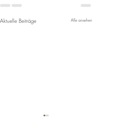
Aktuelle Beiträge
Alle ansehen