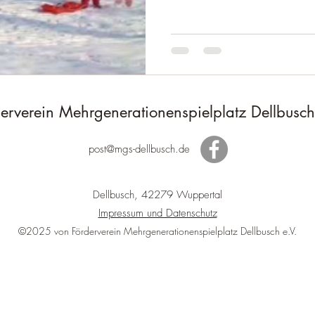
erverein Mehrgenerationenspielplatz Dellbusch
post@mgs-dellbusch.de
Dellbusch, 42279 Wuppertal
Impressum und Datenschutz
©2025 von Förderverein Mehrgenerationenspielplatz Dellbusch e.V.