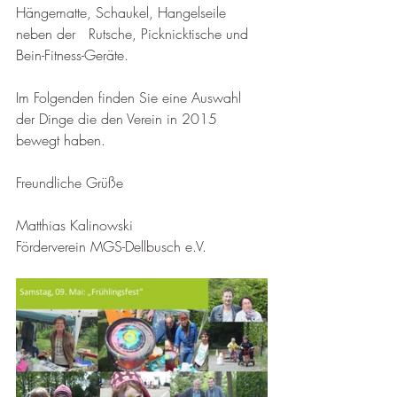
Hängematte, Schaukel, Hangelseile 
neben der   Rutsche, Picknicktische und 
Bein-Fitness-Geräte.
Im Folgenden finden Sie eine Auswahl 
der Dinge die den Verein in 2015 
bewegt haben.
Freundliche Grüße
Matthias Kalinowski
Förderverein MGS-Dellbusch e.V.